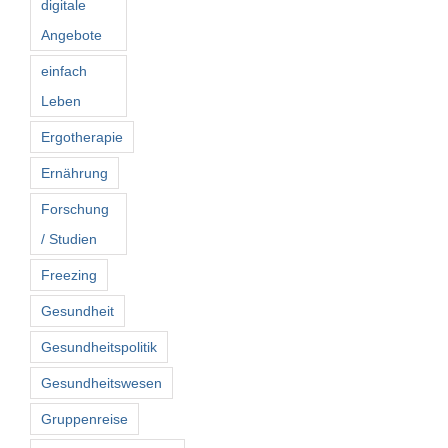
digitale
Angebote
einfach
Leben
Ergotherapie
Ernährung
Forschung
/ Studien
Freezing
Gesundheit
Gesundheitspolitik
Gesundheitswesen
Gruppenreise