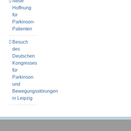
Neue
Hoffnung
für
Parkinson-
Patienten
Besuch
des
Deutschen
Kongresses
für
Parkinson
und
Bewegungsstörungen
in Leipzig