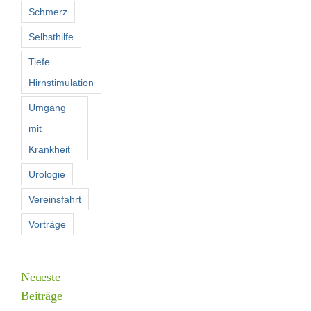
Schmerz
Selbsthilfe
Tiefe
Hirnstimulation
Umgang
mit
Krankheit
Urologie
Vereinsfahrt
Vorträge
Neueste
Beiträge