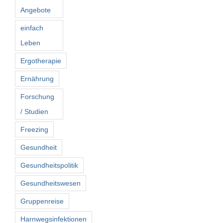
Angebote
einfach
Leben
Ergotherapie
Ernährung
Forschung
/ Studien
Freezing
Gesundheit
Gesundheitspolitik
Gesundheitswesen
Gruppenreise
Harnwegsinfektionen