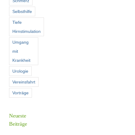
Schmerz
Selbsthilfe
Tiefe
Hirnstimulation
Umgang
mit
Krankheit
Urologie
Vereinsfahrt
Vorträge
Neueste
Beiträge