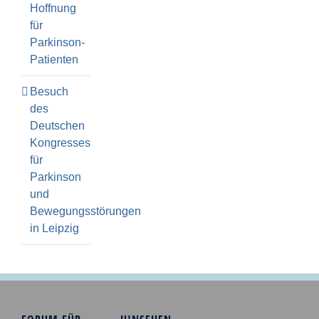
Hoffnung
für
Parkinson-
Patienten
Besuch
des
Deutschen
Kongresses
für
Parkinson
und
Bewegungsstörungen
in Leipzig