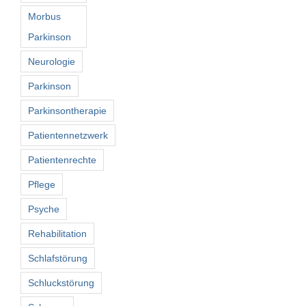
Morbus
Parkinson
Neurologie
Parkinson
Parkinsontherapie
Patientennetzwerk
Patientenrechte
Pflege
Psyche
Rehabilitation
Schlafstörung
Schluckstörung