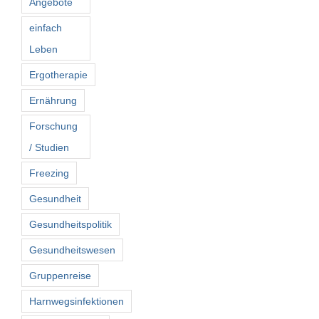
Angebote
einfach
Leben
Ergotherapie
Ernährung
Forschung
/ Studien
Freezing
Gesundheit
Gesundheitspolitik
Gesundheitswesen
Gruppenreise
Harnwegsinfektionen