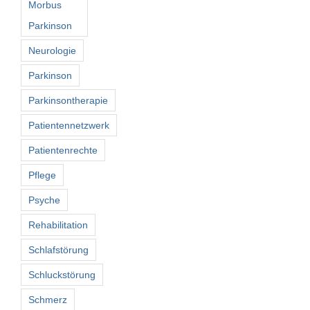
Morbus
Parkinson
Neurologie
Parkinson
Parkinsontherapie
Patientennetzwerk
Patientenrechte
Pflege
Psyche
Rehabilitation
Schlafstörung
Schluckstörung
Schmerz