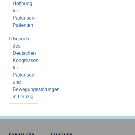
Hoffnung
für
Parkinson-
Patienten
Besuch
des
Deutschen
Kongresses
für
Parkinson
und
Bewegungsstörungen
in Leipzig