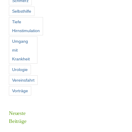
Schmerz
Selbsthilfe
Tiefe
Hirnstimulation
Umgang
mit
Krankheit
Urologie
Vereinsfahrt
Vorträge
Neueste
Beiträge