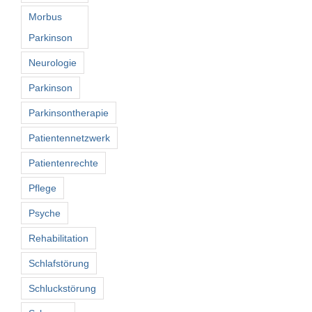
Morbus
Parkinson
Neurologie
Parkinson
Parkinsontherapie
Patientennetzwerk
Patientenrechte
Pflege
Psyche
Rehabilitation
Schlafstörung
Schluckstörung