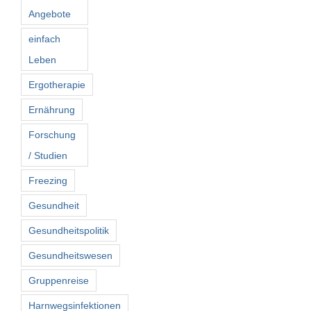
Angebote
einfach
Leben
Ergotherapie
Ernährung
Forschung
/ Studien
Freezing
Gesundheit
Gesundheitspolitik
Gesundheitswesen
Gruppenreise
Harnwegsinfektionen