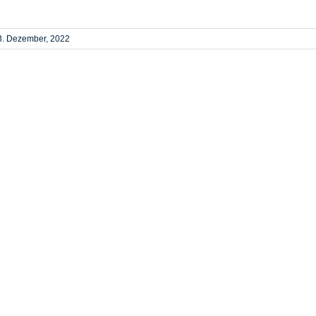
3. Dezember, 2022