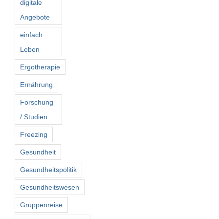
digitale
Angebote
einfach
Leben
Ergotherapie
Ernährung
Forschung
/ Studien
Freezing
Gesundheit
Gesundheitspolitik
Gesundheitswesen
Gruppenreise