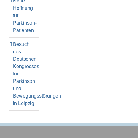
Neue
Hoffnung
für
Parkinson-
Patienten
Besuch
des
Deutschen
Kongresses
für
Parkinson
und
Bewegungsstörungen
in Leipzig