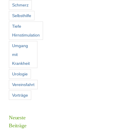
Schmerz
Selbsthilfe
Tiefe
Hirnstimulation
Umgang
mit
Krankheit
Urologie
Vereinsfahrt
Vorträge
Neueste
Beiträge