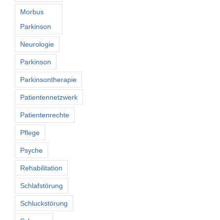
Morbus
Parkinson
Neurologie
Parkinson
Parkinsontherapie
Patientennetzwerk
Patientenrechte
Pflege
Psyche
Rehabilitation
Schlafstörung
Schluckstörung