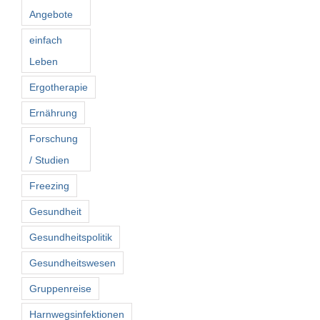
Angebote
einfach
Leben
Ergotherapie
Ernährung
Forschung
/ Studien
Freezing
Gesundheit
Gesundheitspolitik
Gesundheitswesen
Gruppenreise
Harnwegsinfektionen