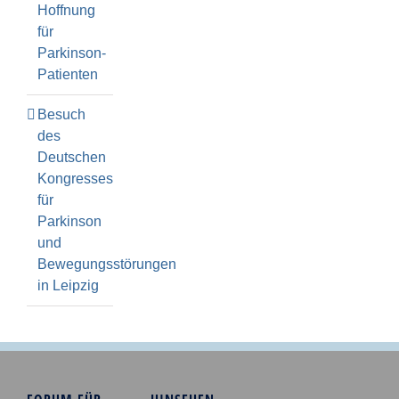
Hoffnung
für
Parkinson-
Patienten
Besuch
des
Deutschen
Kongresses
für
Parkinson
und
Bewegungsstörungen
in Leipzig