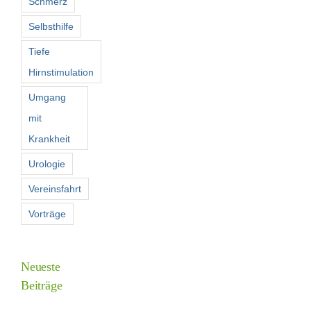
Schmerz
Selbsthilfe
Tiefe
Hirnstimulation
Umgang
mit
Krankheit
Urologie
Vereinsfahrt
Vorträge
Neueste
Beiträge