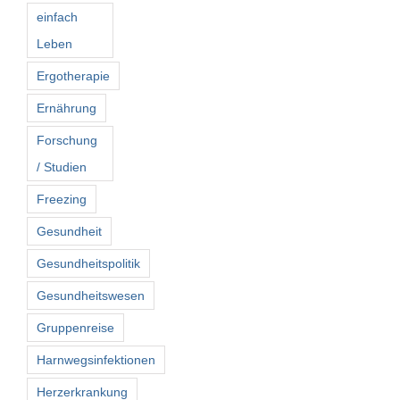
einfach
Leben
Ergotherapie
Ernährung
Forschung
/ Studien
Freezing
Gesundheit
Gesundheitspolitik
Gesundheitswesen
Gruppenreise
Harnwegsinfektionen
Herzerkrankung