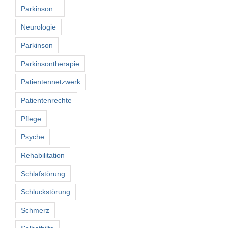
Parkinson
Neurologie
Parkinson
Parkinsontherapie
Patientennetzwerk
Patientenrechte
Pflege
Psyche
Rehabilitation
Schlafstörung
Schluckstörung
Schmerz