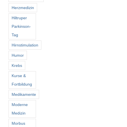
Herzmedizin
Hiltruper
Parkinson-
Tag
Hirnstimulation
Humor
Krebs
Kurse &
Fortbildung
Medikamente
Moderne
Medizin
Morbus