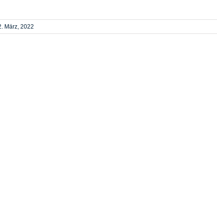
2. März, 2022