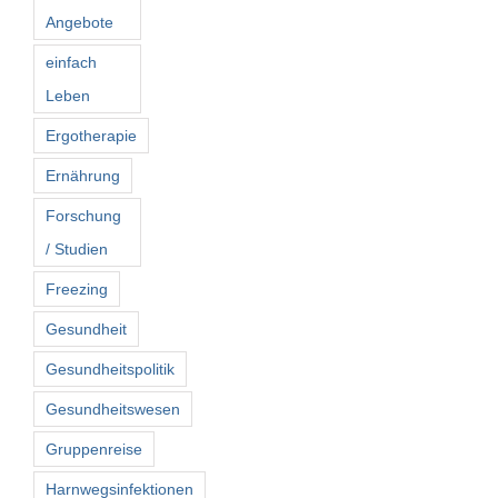
Angebote
einfach
Leben
Ergotherapie
Ernährung
Forschung
/ Studien
Freezing
Gesundheit
Gesundheitspolitik
Gesundheitswesen
Gruppenreise
Harnwegsinfektionen