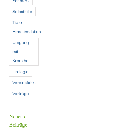
Schmerz
Selbsthilfe
Tiefe
Hirnstimulation
Umgang
mit
Krankheit
Urologie
Vereinsfahrt
Vorträge
Neueste
Beiträge