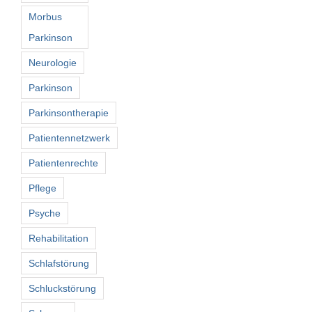
Morbus
Parkinson
Neurologie
Parkinson
Parkinsontherapie
Patientennetzwerk
Patientenrechte
Pflege
Psyche
Rehabilitation
Schlafstörung
Schluckstörung