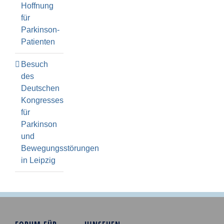
Hoffnung
für
Parkinson-
Patienten
Besuch
des
Deutschen
Kongresses
für
Parkinson
und
Bewegungsstörungen
in Leipzig