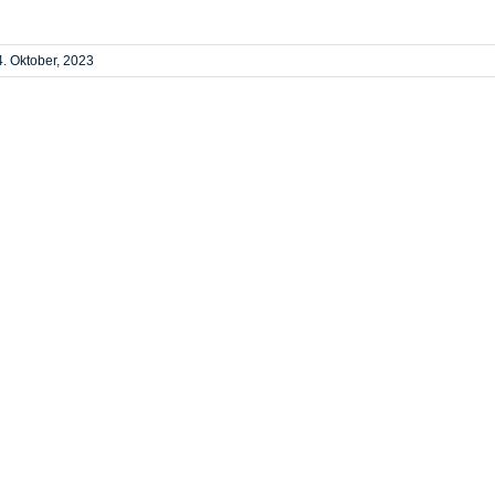
4. Oktober, 2023