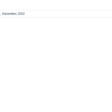
1. Dezember, 2022