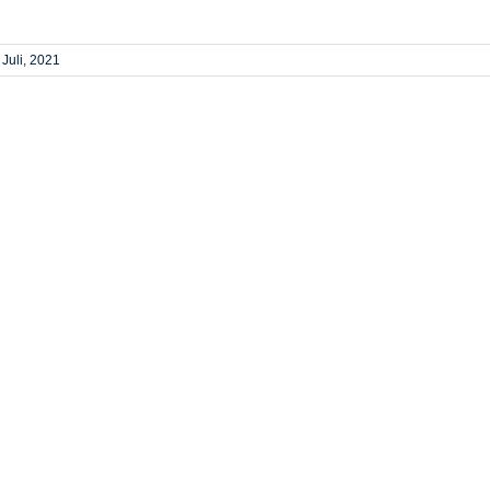
 Juli, 2021