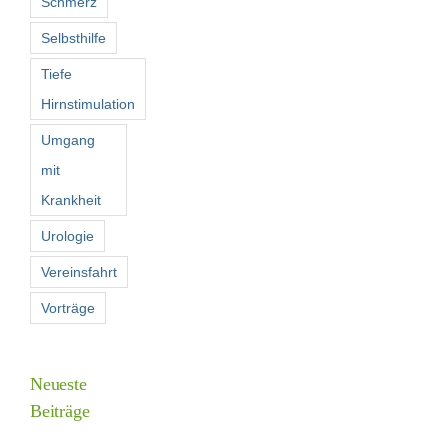
Schmerz
Selbsthilfe
Tiefe
Hirnstimulation
Umgang
mit
Krankheit
Urologie
Vereinsfahrt
Vorträge
Neueste
Beiträge