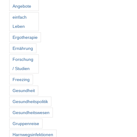
Angebote
einfach
Leben
Ergotherapie
Ernährung
Forschung
/ Studien
Freezing
Gesundheit
Gesundheitspolitik
Gesundheitswesen
Gruppenreise
Harnwegsinfektionen