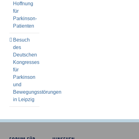
Hoffnung
für
Parkinson-
Patienten
Besuch
des
Deutschen
Kongresses
für
Parkinson
und
Bewegungsstörungen
in Leipzig