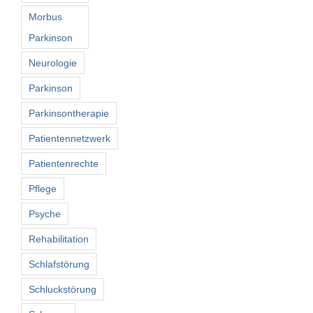
Morbus
Parkinson
Neurologie
Parkinson
Parkinsontherapie
Patientennetzwerk
Patientenrechte
Pflege
Psyche
Rehabilitation
Schlafstörung
Schluckstörung