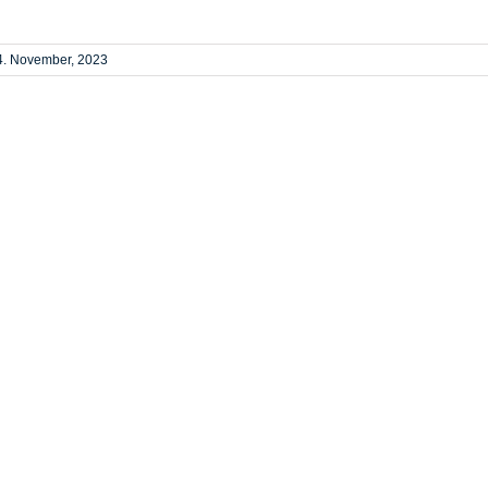
4. November, 2023