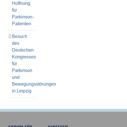
Hoffnung
für
Parkinson-
Patienten
Besuch
des
Deutschen
Kongresses
für
Parkinson
und
Bewegungsstörungen
in Leipzig