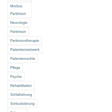
Morbus
Parkinson
Neurologie
Parkinson
Parkinsontherapie
Patientennetzwerk
Patientenrechte
Pflege
Psyche
Rehabilitation
Schlafstörung
Schluckstörung