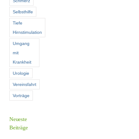
Schmerz
Selbsthilfe
Tiefe
Hirnstimulation
Umgang
mit
Krankheit
Urologie
Vereinsfahrt
Vorträge
Neueste
Beiträge