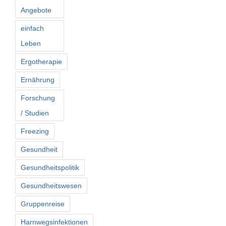
Angebote
einfach
Leben
Ergotherapie
Ernährung
Forschung
/ Studien
Freezing
Gesundheit
Gesundheitspolitik
Gesundheitswesen
Gruppenreise
Harnwegsinfektionen