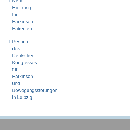
Neue
Hoffnung
für
Parkinson-
Patienten
Besuch
des
Deutschen
Kongresses
für
Parkinson
und
Bewegungsstörungen
in Leipzig