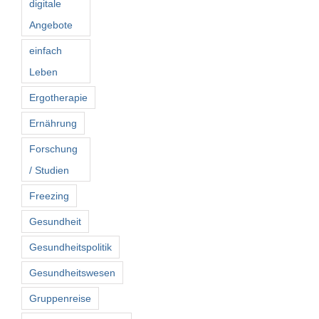
digitale
Angebote
einfach
Leben
Ergotherapie
Ernährung
Forschung
/ Studien
Freezing
Gesundheit
Gesundheitspolitik
Gesundheitswesen
Gruppenreise