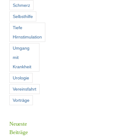
Schmerz
Selbsthilfe
Tiefe
Hirnstimulation
Umgang
mit
Krankheit
Urologie
Vereinsfahrt
Vorträge
Neueste
Beiträge