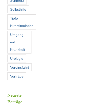
Schmerz
Selbsthilfe
Tiefe
Hirnstimulation
Umgang
mit
Krankheit
Urologie
Vereinsfahrt
Vorträge
Neueste
Beiträge