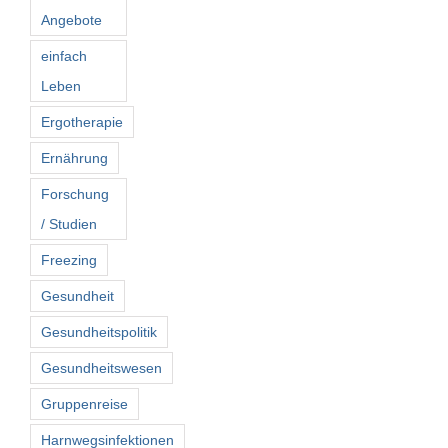
Angebote
einfach
Leben
Ergotherapie
Ernährung
Forschung
/ Studien
Freezing
Gesundheit
Gesundheitspolitik
Gesundheitswesen
Gruppenreise
Harnwegsinfektionen