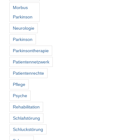
Morbus
Parkinson
Neurologie
Parkinson
Parkinsontherapie
Patientennetzwerk
Patientenrechte
Pflege
Psyche
Rehabilitation
Schlafstörung
Schluckstörung