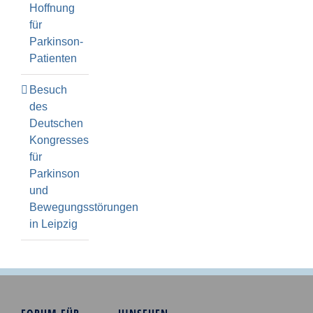
Hoffnung
für
Parkinson-
Patienten
Besuch
des
Deutschen
Kongresses
für
Parkinson
und
Bewegungsstörungen
in Leipzig