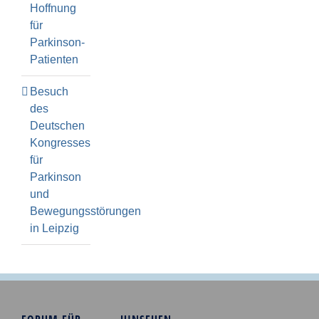
Hoffnung
für
Parkinson-
Patienten
Besuch
des
Deutschen
Kongresses
für
Parkinson
und
Bewegungsstörungen
in Leipzig