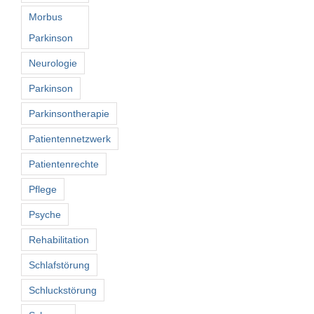
Morbus
Parkinson
Neurologie
Parkinson
Parkinsontherapie
Patientennetzwerk
Patientenrechte
Pflege
Psyche
Rehabilitation
Schlafstörung
Schluckstörung