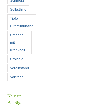
Schmerz
Selbsthilfe
Tiefe
Hirnstimulation
Umgang
mit
Krankheit
Urologie
Vereinsfahrt
Vorträge
Neueste
Beiträge