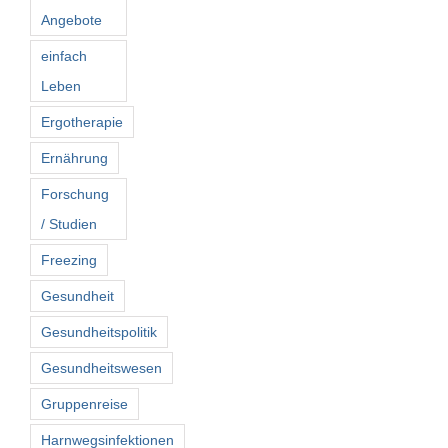
Angebote
einfach
Leben
Ergotherapie
Ernährung
Forschung
/ Studien
Freezing
Gesundheit
Gesundheitspolitik
Gesundheitswesen
Gruppenreise
Harnwegsinfektionen