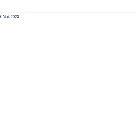
0. Mai, 2023