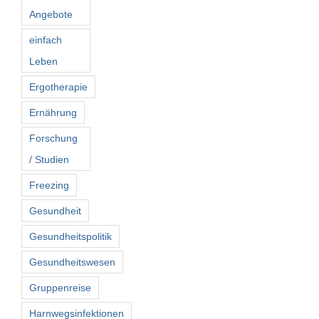
Angebote
einfach
Leben
Ergotherapie
Ernährung
Forschung
/ Studien
Freezing
Gesundheit
Gesundheitspolitik
Gesundheitswesen
Gruppenreise
Harnwegsinfektionen