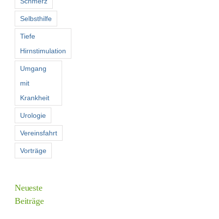
Schmerz
Selbsthilfe
Tiefe
Hirnstimulation
Umgang
mit
Krankheit
Urologie
Vereinsfahrt
Vorträge
Neueste
Beiträge