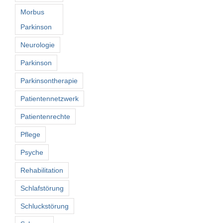
Morbus
Parkinson
Neurologie
Parkinson
Parkinsontherapie
Patientennetzwerk
Patientenrechte
Pflege
Psyche
Rehabilitation
Schlafstörung
Schluckstörung