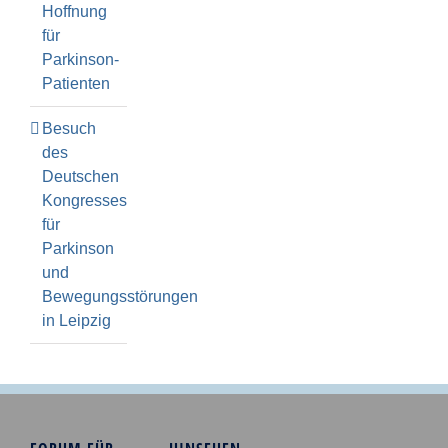
Hoffnung
für
Parkinson-
Patienten
Besuch
des
Deutschen
Kongresses
für
Parkinson
und
Bewegungsstörungen
in Leipzig