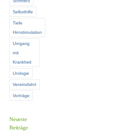
Schmerz
Selbsthilfe
Tiefe
Hirnstimulation
Umgang
mit
Krankheit
Urologie
Vereinsfahrt
Vorträge
Neueste
Beiträge