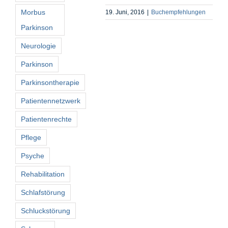
Morbus
19. Juni, 2016
|
Buchempfehlungen
Parkinson
Neurologie
Parkinson
Parkinsontherapie
Patientennetzwerk
Patientenrechte
Pflege
Psyche
Rehabilitation
Schlafstörung
Schluckstörung