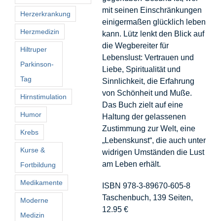
mit seinen Einschränkungen
Herzerkrankung
einigermaßen glücklich leben
Herzmedizin
kann. Lütz lenkt den Blick auf
die Wegbereiter für
Hiltruper
Lebenslust: Vertrauen und
Parkinson-
Liebe, Spiritualität und
Tag
Sinnlichkeit, die Erfahrung
von Schönheit und Muße.
Hirnstimulation
Das Buch zielt auf eine
Humor
Haltung der gelassenen
Zustimmung zur Welt, eine
Krebs
„Lebenskunst“, die auch unter
Kurse &
widrigen Umständen die Lust
am Leben erhält.
Fortbildung
Medikamente
ISBN 978-3-89670-605-8
Taschenbuch, 139 Seiten,
Moderne
12.95 €
Medizin