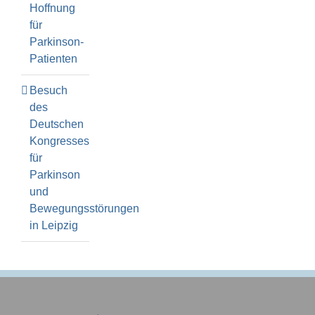
Hoffnung
für
Parkinson-
Patienten
Besuch
des
Deutschen
Kongresses
für
Parkinson
und
Bewegungsstörungen
in Leipzig