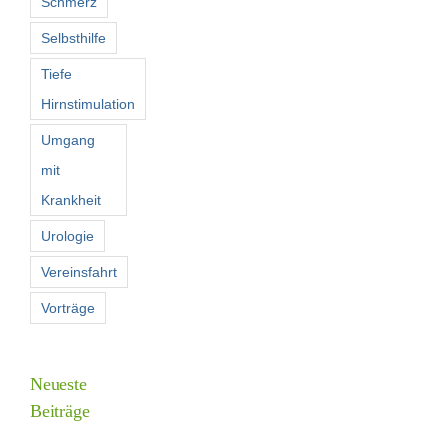
Schmerz
Selbsthilfe
Tiefe
Hirnstimulation
Umgang
mit
Krankheit
Urologie
Vereinsfahrt
Vorträge
Neueste
Beiträge