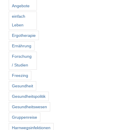
Angebote
einfach
Leben
Ergotherapie
Ernährung
Forschung
/ Studien
Freezing
Gesundheit
Gesundheitspolitik
Gesundheitswesen
Gruppenreise
Harnwegsinfektionen