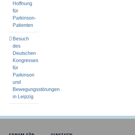
Hoffnung
für
Parkinson-
Patienten
Besuch
des
Deutschen
Kongresses
für
Parkinson
und
Bewegungsstörungen
in Leipzig