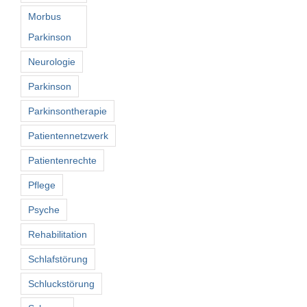
Morbus
Parkinson
Neurologie
Parkinson
Parkinsontherapie
Patientennetzwerk
Patientenrechte
Pflege
Psyche
Rehabilitation
Schlafstörung
Schluckstörung