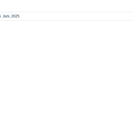
. Juni, 2025