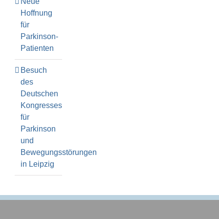
Neue
Hoffnung
für
Parkinson-
Patienten
Besuch
des
Deutschen
Kongresses
für
Parkinson
und
Bewegungsstörungen
in Leipzig