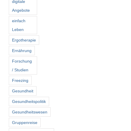
digitale
Angebote
einfach
Leben
Ergotherapie
Ernährung
Forschung
/ Studien
Freezing
Gesundheit
Gesundheitspolitik
Gesundheitswesen
Gruppenreise