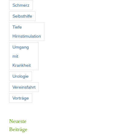
Schmerz
Selbsthilfe
Tiefe
Hirnstimulation
Umgang
mit
Krankheit
Urologie
Vereinsfahrt
Vorträge
Neueste
Beiträge