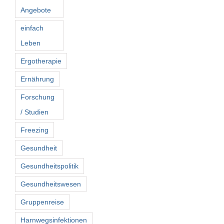
Angebote
einfach
Leben
Ergotherapie
Ernährung
Forschung
/ Studien
Freezing
Gesundheit
Gesundheitspolitik
Gesundheitswesen
Gruppenreise
Harnwegsinfektionen