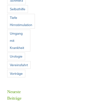
Schmerz
Selbsthilfe
Tiefe
Hirnstimulation
Umgang
mit
Krankheit
Urologie
Vereinsfahrt
Vorträge
Neueste
Beiträge