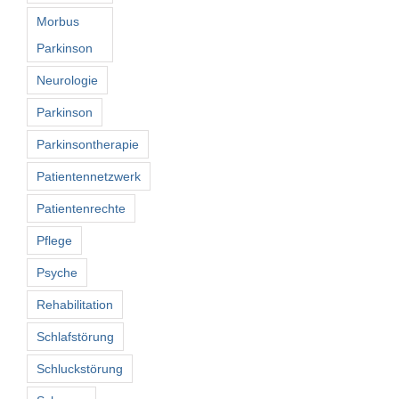
Morbus
Parkinson
Neurologie
Parkinson
Parkinsontherapie
Patientennetzwerk
Patientenrechte
Pflege
Psyche
Rehabilitation
Schlafstörung
Schluckstörung