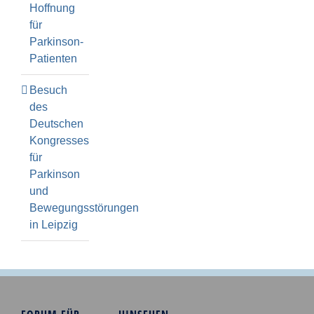
Hoffnung
für
Parkinson-
Patienten
Besuch
des
Deutschen
Kongresses
für
Parkinson
und
Bewegungsstörungen
in Leipzig