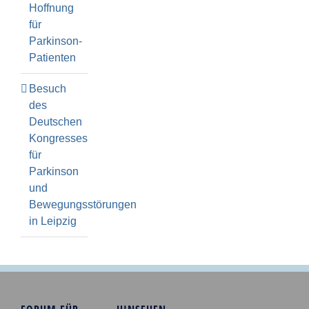
Hoffnung
für
Parkinson-
Patienten
Besuch
des
Deutschen
Kongresses
für
Parkinson
und
Bewegungsstörungen
in Leipzig