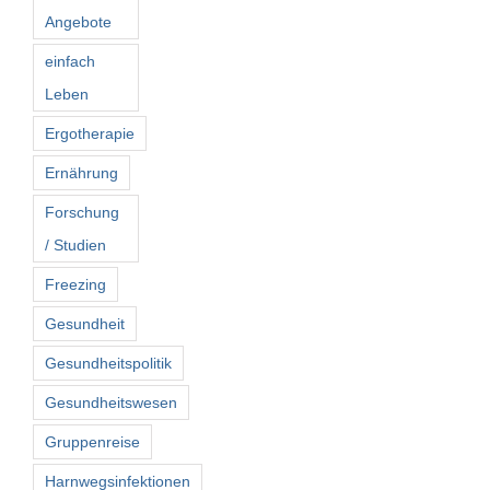
Angebote
einfach
Leben
Ergotherapie
Ernährung
Forschung
/ Studien
Freezing
Gesundheit
Gesundheitspolitik
Gesundheitswesen
Gruppenreise
Harnwegsinfektionen