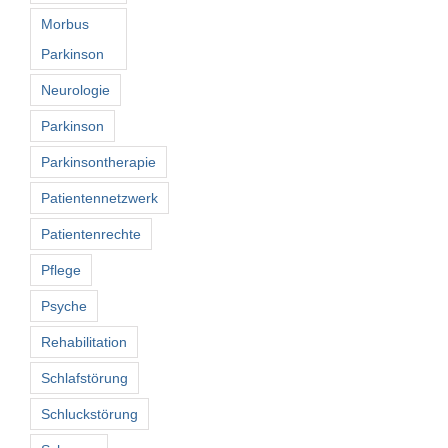
Morbus
Parkinson
Neurologie
Parkinson
Parkinsontherapie
Patientennetzwerk
Patientenrechte
Pflege
Psyche
Rehabilitation
Schlafstörung
Schluckstörung