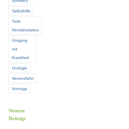
Schmerz
Selbsthilfe
Tiefe
Hirnstimulation
Umgang
mit
Krankheit
Urologie
Vereinsfahrt
Vorträge
Neueste
Beiträge