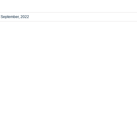
. September, 2022