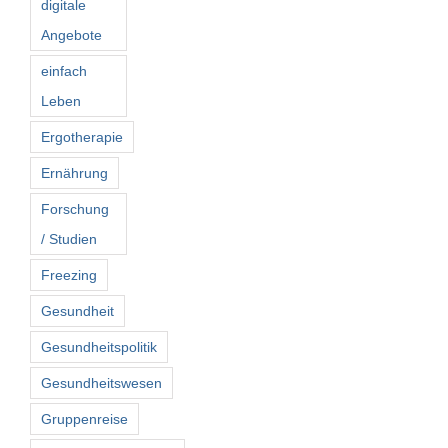
digitale
Angebote
einfach
Leben
Ergotherapie
Ernährung
Forschung
/ Studien
Freezing
Gesundheit
Gesundheitspolitik
Gesundheitswesen
Gruppenreise