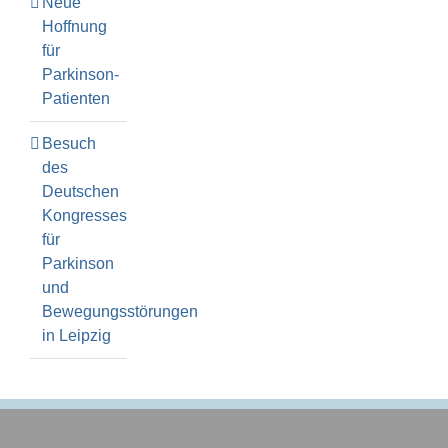
Neue
Hoffnung
für
Parkinson-
Patienten
Besuch
des
Deutschen
Kongresses
für
Parkinson
und
Bewegungsstörungen
in Leipzig