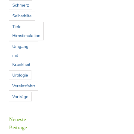
Schmerz
Selbsthilfe
Tiefe
Hirnstimulation
Umgang
mit
Krankheit
Urologie
Vereinsfahrt
Vorträge
Neueste
Beiträge