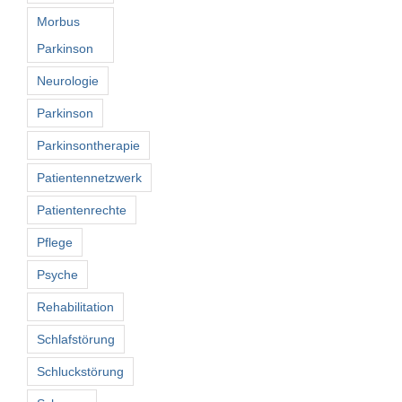
Morbus
Parkinson
Neurologie
Parkinson
Parkinsontherapie
Patientennetzwerk
Patientenrechte
Pflege
Psyche
Rehabilitation
Schlafstörung
Schluckstörung