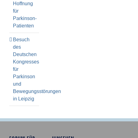
Hoffnung
für
Parkinson-
Patienten
Besuch
des
Deutschen
Kongresses
für
Parkinson
und
Bewegungsstörungen
in Leipzig