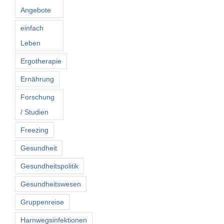
Angebote
einfach
Leben
Ergotherapie
Ernährung
Forschung
/ Studien
Freezing
Gesundheit
Gesundheitspolitik
Gesundheitswesen
Gruppenreise
Harnwegsinfektionen