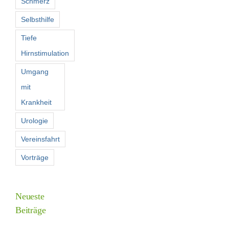
Schmerz
Selbsthilfe
Tiefe
Hirnstimulation
Umgang
mit
Krankheit
Urologie
Vereinsfahrt
Vorträge
Neueste
Beiträge