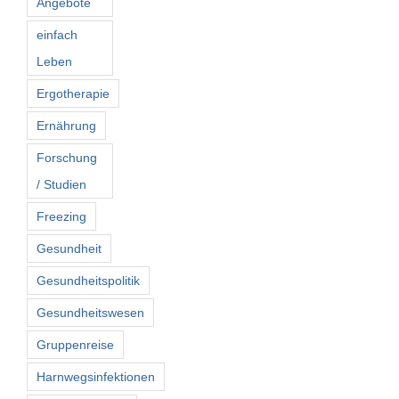
Angebote
einfach
Leben
Ergotherapie
Ernährung
Forschung
/ Studien
Freezing
Gesundheit
Gesundheitspolitik
Gesundheitswesen
Gruppenreise
Harnwegsinfektionen