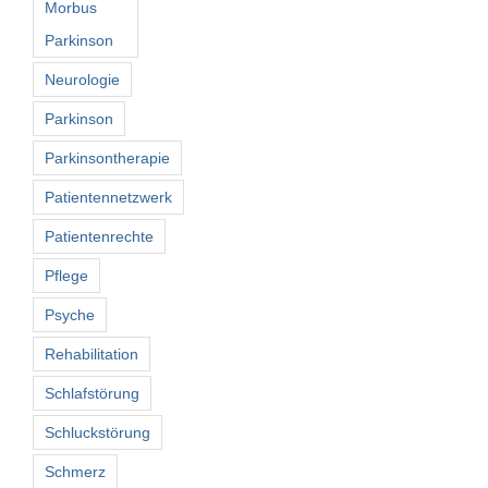
Morbus
Parkinson
Neurologie
Parkinson
Parkinsontherapie
Patientennetzwerk
Patientenrechte
Pflege
Psyche
Rehabilitation
Schlafstörung
Schluckstörung
Schmerz