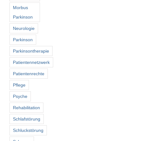
Morbus
Parkinson
Neurologie
Parkinson
Parkinsontherapie
Patientennetzwerk
Patientenrechte
Pflege
Psyche
Rehabilitation
Schlafstörung
Schluckstörung