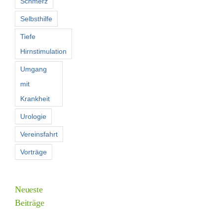
Schmerz
Selbsthilfe
Tiefe
Hirnstimulation
Umgang
mit
Krankheit
Urologie
Vereinsfahrt
Vorträge
Neueste
Beiträge