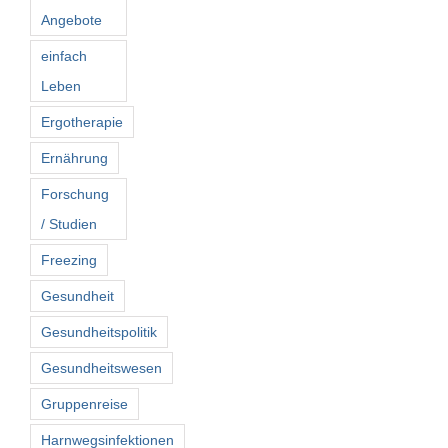
Angebote
einfach
Leben
Ergotherapie
Ernährung
Forschung
/ Studien
Freezing
Gesundheit
Gesundheitspolitik
Gesundheitswesen
Gruppenreise
Harnwegsinfektionen