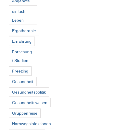
Angebote
einfach
Leben
Ergotherapie
Ernährung
Forschung
/ Studien
Freezing
Gesundheit
Gesundheitspolitik
Gesundheitswesen
Gruppenreise
Harnwegsinfektionen