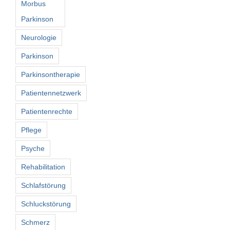
Morbus
Parkinson
Neurologie
Parkinson
Parkinsontherapie
Patientennetzwerk
Patientenrechte
Pflege
Psyche
Rehabilitation
Schlafstörung
Schluckstörung
Schmerz