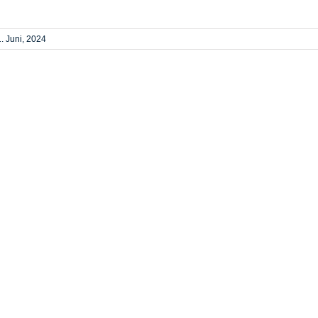
. Juni, 2024