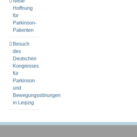
Neue
Hoffnung
für
Parkinson-
Patienten
Besuch
des
Deutschen
Kongresses
für
Parkinson
und
Bewegungsstörungen
in Leipzig