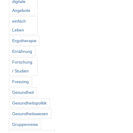
digitale
Angebote
einfach
Leben
Ergotherapie
Ernährung
Forschung
/ Studien
Freezing
Gesundheit
Gesundheitspolitik
Gesundheitswesen
Gruppenreise