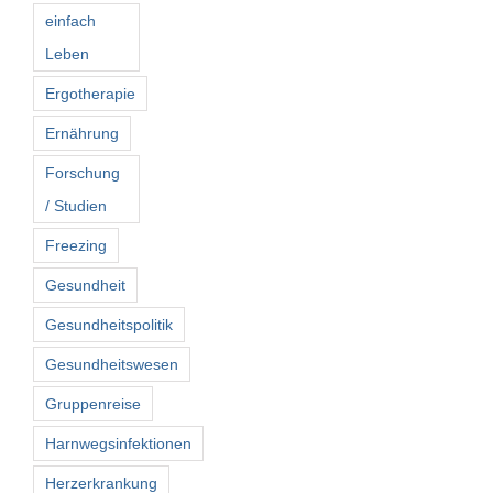
einfach
Leben
Ergotherapie
Ernährung
Forschung
/ Studien
Freezing
Gesundheit
Gesundheitspolitik
Gesundheitswesen
Gruppenreise
Harnwegsinfektionen
Herzerkrankung