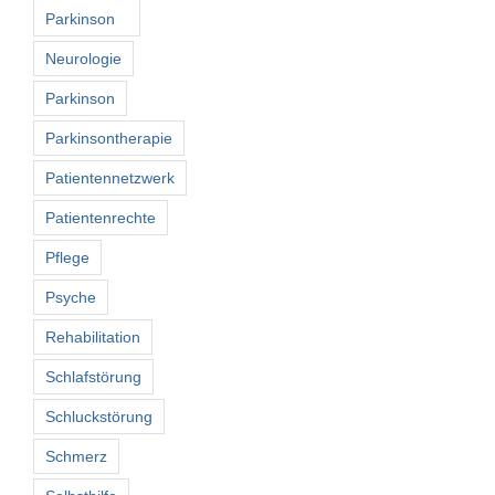
Parkinson
Neurologie
Parkinson
Parkinsontherapie
Patientennetzwerk
Patientenrechte
Pflege
Psyche
Rehabilitation
Schlafstörung
Schluckstörung
Schmerz