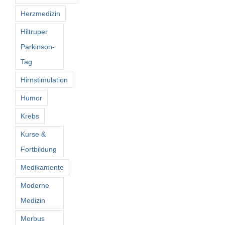
Herzmedizin
Hiltruper
Parkinson-
Tag
Hirnstimulation
Humor
Krebs
Kurse &
Fortbildung
Medikamente
Moderne
Medizin
Morbus