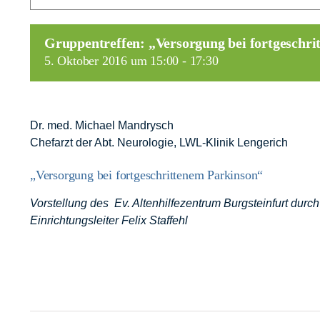
Gruppentreffen: „Versorgung bei fortgeschr
5. Oktober 2016 um 15:00
-
17:30
Dr. med. Michael Mandrysch
Chefarzt der Abt. Neurologie, LWL-Klinik Lengerich
„Versorgung bei fortgeschrittenem Parkinson“
Vorstellung des Ev. Altenhilfezentrum Burgsteinfurt durc
Einrichtungsleiter Felix Staffehl