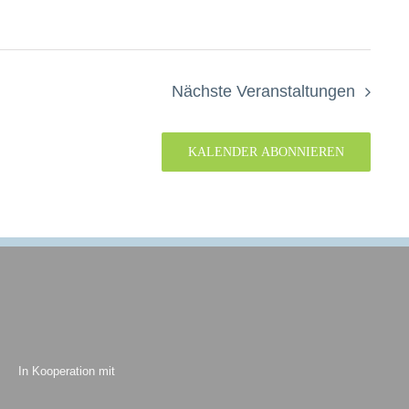
Nächste
Veranstaltungen
KALENDER ABONNIEREN
In Kooperation mit