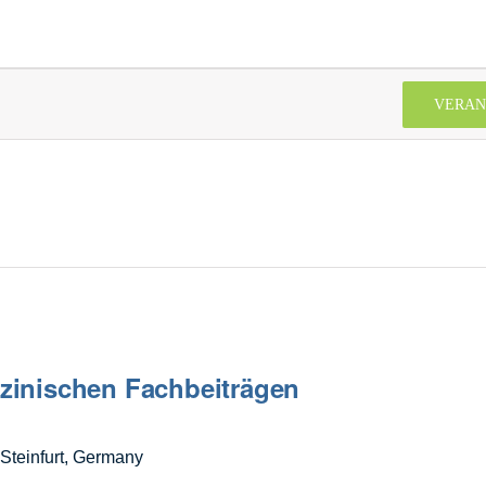
VERAN
izinischen Fachbeiträgen
Steinfurt, Germany