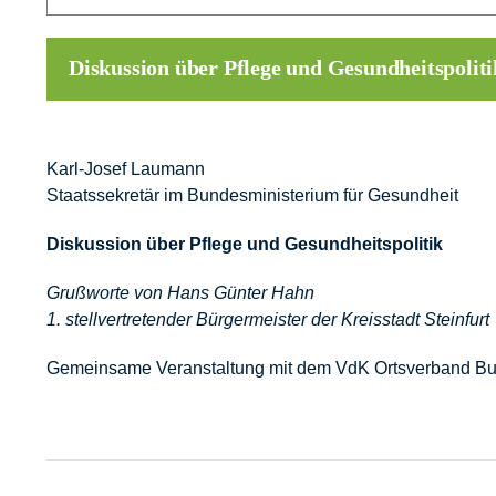
Diskussion über Pflege und Gesundheitspoliti
Karl-Josef Laumann
Staatssekretär im Bundesministerium für Gesundheit
Diskussion über Pflege und Gesundheitspolitik
Grußworte von Hans Günter Hahn
1. stellvertretender Bürgermeister der Kreisstadt Steinfurt
Gemeinsame Veranstaltung mit dem VdK Ortsverband Bur