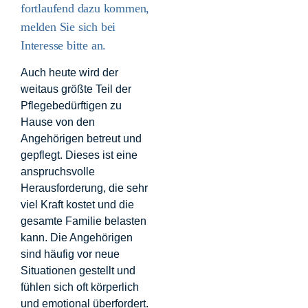
fortlaufend dazu kommen,
melden Sie sich bei
Interesse bitte an.
Auch heute wird der
weitaus größte Teil der
Pflegebedürftigen zu
Hause von den
Angehörigen betreut und
gepflegt. Dieses ist eine
anspruchsvolle
Herausforderung, die sehr
viel Kraft kostet und die
gesamte Familie belasten
kann. Die Angehörigen
sind häufig vor neue
Situationen gestellt und
fühlen sich oft körperlich
und emotional überfordert.