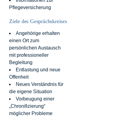
Informationen zur
Pflegeversicherung
Ziele des Gesprächskreises
Angehörige erhalten
einen Ort zum
persönlichen Austausch
mit professioneller
Begleitung
Entlastung und neue
Offenheit
Neues Verständnis für
die eigene Situation
Vorbeugung einer
„Chronifizierung“
möglicher Probleme