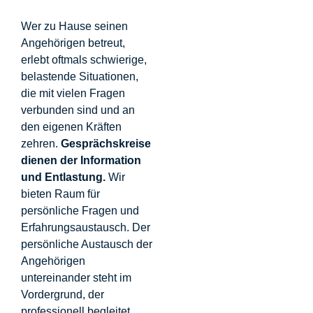
Wer zu Hause seinen
Angehörigen betreut,
erlebt oftmals schwierige,
belastende Situationen,
die mit vielen Fragen
verbunden sind und an
den eigenen Kräften
zehren.
Gesprächskreise
dienen der Information
und Entlastung.
Wir
bieten Raum für
persönliche Fragen und
Erfahrungsaustausch. Der
persönliche Austausch der
Angehörigen
untereinander steht im
Vordergrund, der
professionell begleitet