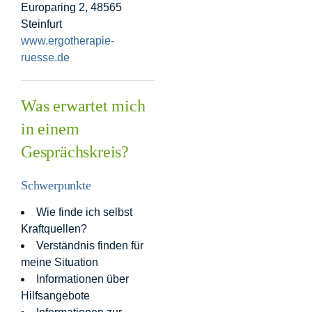
Europaring 2, 48565
Steinfurt
www.ergotherapie-
ruesse.de
Was erwartet mich
in einem
Gesprächskreis?
Schwerpunkte
Wie finde ich selbst
Kraftquellen?
Verständnis finden für
meine Situation
Informationen über
Hilfsangebote