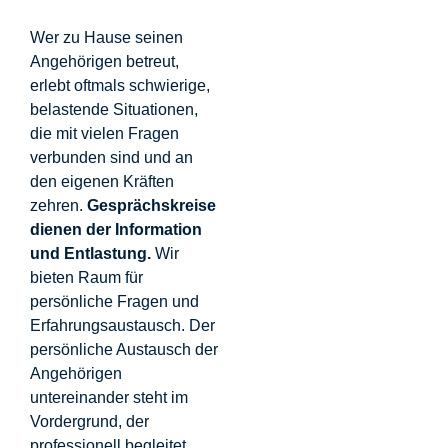
Wer zu Hause seinen
Angehörigen betreut,
erlebt oftmals schwierige,
belastende Situationen,
die mit vielen Fragen
verbunden sind und an
den eigenen Kräften
zehren.
Gesprächskreise
dienen der Information
und Entlastung.
Wir
bieten Raum für
persönliche Fragen und
Erfahrungsaustausch. Der
persönliche Austausch der
Angehörigen
untereinander steht im
Vordergrund, der
professionell begleitet