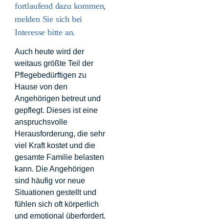
fortlaufend dazu kommen,
melden Sie sich bei
Interesse bitte an.
Auch heute wird der
weitaus größte Teil der
Pflegebedürftigen zu
Hause von den
Angehörigen betreut und
gepflegt. Dieses ist eine
anspruchsvolle
Herausforderung, die sehr
viel Kraft kostet und die
gesamte Familie belasten
kann. Die Angehörigen
sind häufig vor neue
Situationen gestellt und
fühlen sich oft körperlich
und emotional überfordert.