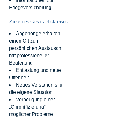
Informationen zur
Pflegeversicherung
Ziele des Gesprächskreises
Angehörige erhalten
einen Ort zum
persönlichen Austausch
mit professioneller
Begleitung
Entlastung und neue
Offenheit
Neues Verständnis für
die eigene Situation
Vorbeugung einer
„Chronifizierung“
möglicher Probleme