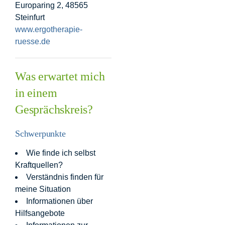
Europaring 2, 48565
Steinfurt
www.ergotherapie-
ruesse.de
Was erwartet mich
in einem
Gesprächskreis?
Schwerpunkte
Wie finde ich selbst
Kraftquellen?
Verständnis finden für
meine Situation
Informationen über
Hilfsangebote