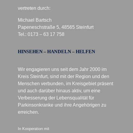
vertreten durch:
Michael Bartsch
Papeneschstraße 5, 48565 Steinfurt
Tel.: 0173 – 63 17 758
HINSEHEN – HANDELN – HELFEN
Wir engagieren uns seit dem Jahr 2000 im
Kreis Steinfurt, sind mit der Region und den
Menschen verbunden, im Kreisgebiet präsent
und auch darüber hinaus aktiv, um eine
Verbesserung der Lebensqualität für
Parkinsonkranke und ihre Angehörigen zu
erreichen.
In Kooperation mit