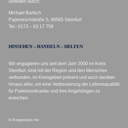
vertreten durch:
Michael Bartsch
Papeneschstraße 5, 48565 Steinfurt
Tel.: 0173 – 63 17 758
HINSEHEN – HANDELN – HELFEN
Wir engagieren uns seit dem Jahr 2000 im Kreis
Steinfurt, sind mit der Region und den Menschen
verbunden, im Kreisgebiet präsent und auch darüber
hinaus aktiv, um eine Verbesserung der Lebensqualität
für Parkinsonkranke und ihre Angehörigen zu
erreichen.
In Kooperation mit