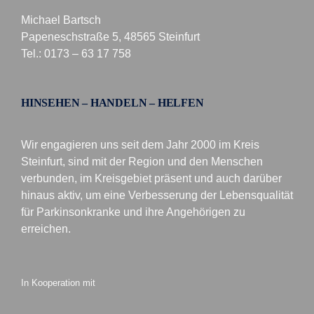
Michael Bartsch
Papeneschstraße 5, 48565 Steinfurt
Tel.: 0173 – 63 17 758
HINSEHEN – HANDELN – HELFEN
Wir engagieren uns seit dem Jahr 2000 im Kreis
Steinfurt, sind mit der Region und den Menschen
verbunden, im Kreisgebiet präsent und auch darüber
hinaus aktiv, um eine Verbesserung der Lebensqualität
für Parkinsonkranke und ihre Angehörigen zu
erreichen.
In Kooperation mit