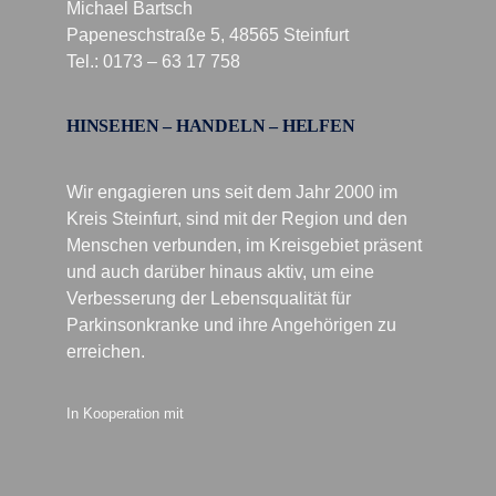
Michael Bartsch
Papeneschstraße 5, 48565 Steinfurt
Tel.: 0173 – 63 17 758
HINSEHEN – HANDELN – HELFEN
Wir engagieren uns seit dem Jahr 2000 im
Kreis Steinfurt, sind mit der Region und den
Menschen verbunden, im Kreisgebiet präsent
und auch darüber hinaus aktiv, um eine
Verbesserung der Lebensqualität für
Parkinsonkranke und ihre Angehörigen zu
erreichen.
In Kooperation mit