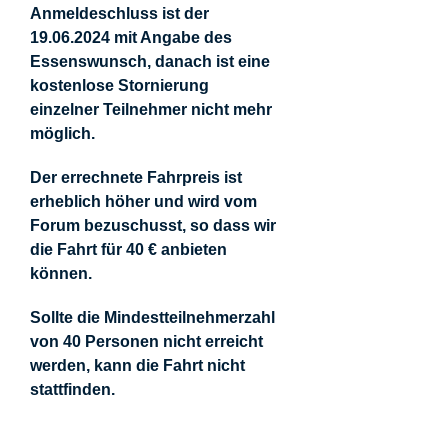
Anmeldeschluss ist der
19.06.2024 mit Angabe des
Essenswunsch, danach ist eine
kostenlose Stornierung
einzelner Teilnehmer nicht mehr
möglich.
Der errechnete Fahrpreis ist
erheblich höher und wird vom
Forum bezuschusst, so dass wir
die Fahrt für 40 € anbieten
können.
Sollte die Mindestteilnehmerzahl
von 40 Personen nicht erreicht
werden, kann die Fahrt nicht
stattfinden.