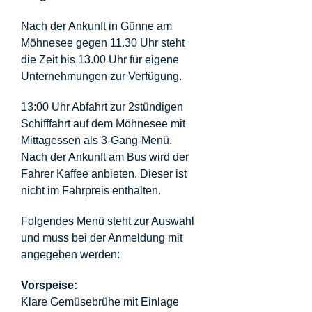
Nach der Ankunft in Günne am
Möhnesee gegen 11.30 Uhr steht
die Zeit bis 13.00 Uhr für eigene
Unternehmungen zur Verfügung.
13:00 Uhr Abfahrt zur 2stündigen
Schifffahrt auf dem Möhnesee mit
Mittagessen als 3-Gang-Menü.
Nach der Ankunft am Bus wird der
Fahrer Kaffee anbieten. Dieser ist
nicht im Fahrpreis enthalten.
Folgendes Menü steht zur Auswahl
und muss bei der Anmeldung mit
angegeben werden:
Vorspeise:
Klare Gemüsebrühe mit Einlage