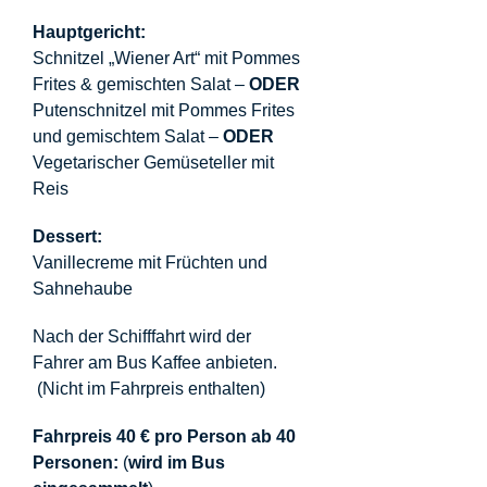
Hauptgericht:
Schnitzel „Wiener Art“ mit Pommes
Frites & gemischten Salat –
ODER
Putenschnitzel mit Pommes Frites
und gemischtem Salat –
ODER
Vegetarischer Gemüseteller mit
Reis
Dessert:
Vanillecreme mit Früchten und
Sahnehaube
Nach der Schifffahrt wird der
Fahrer am Bus Kaffee anbieten.
(Nicht im Fahrpreis enthalten)
Fahrpreis 40 € pro Person ab 40
Personen:
(
wird im Bus