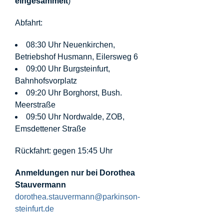
eingesammelt
)
Abfahrt:
08:30 Uhr Neuenkirchen,
Betriebshof Husmann, Eilersweg 6
09:00 Uhr Burgsteinfurt,
Bahnhofsvorplatz
09:20 Uhr Borghorst, Bush.
Meerstraße
09:50 Uhr Nordwalde, ZOB,
Emsdettener Straße
Rückfahrt: gegen 15:45 Uhr
Anmeldungen nur bei
Dorothea
Stauvermann
dorothea.stauvermann@parkinson-
steinfurt.de