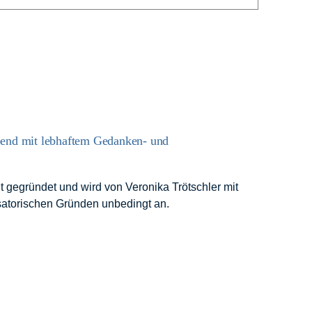
bend mit lebhaftem Gedanken- und
 gegründet und wird von Veronika Trötschler mit
nisatorischen Gründen unbedingt an.