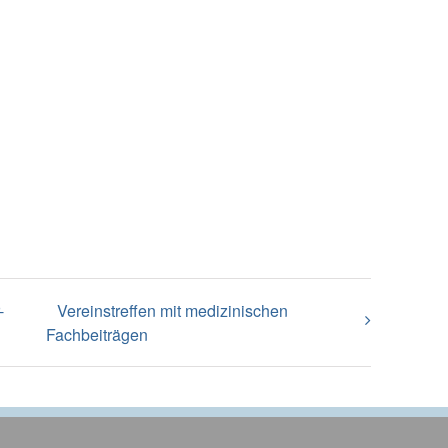
-
Vereinstreffen mit medizinischen
Fachbeiträgen