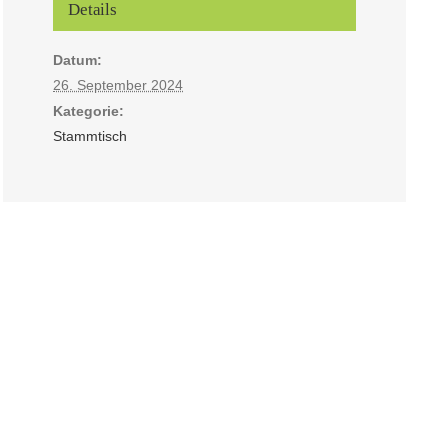
Details
Datum:
26. September 2024
Kategorie:
Stammtisch