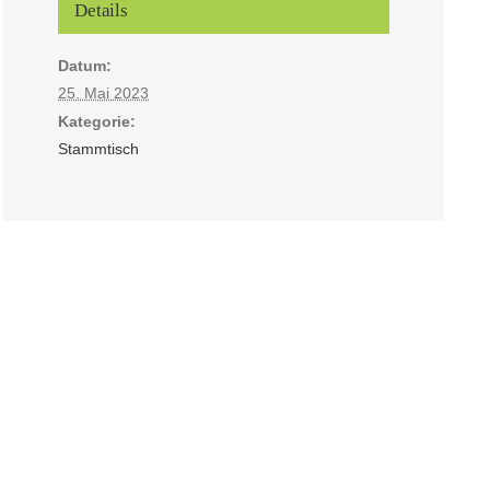
Details
Datum:
25. Mai 2023
Kategorie:
Stammtisch