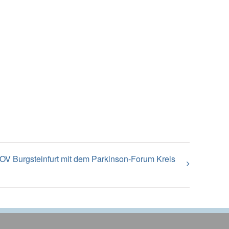
V Burgsteinfurt mit dem Parkinson-Forum Kreis