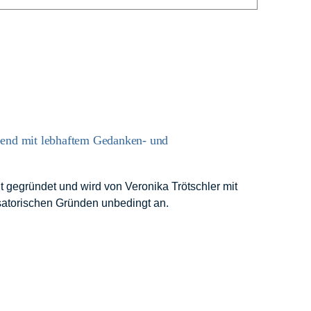
bend mit lebhaftem Gedanken- und
 gegründet und wird von Veronika Trötschler mit
nisatorischen Gründen unbedingt an.