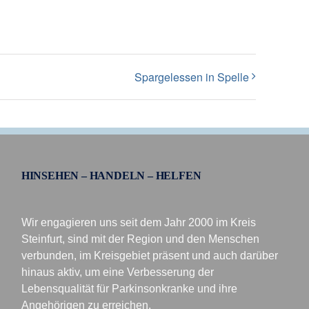
Spargelessen in Spelle
HINSEHEN – HANDELN – HELFEN
Wir engagieren uns seit dem Jahr 2000 im Kreis
Steinfurt, sind mit der Region und den Menschen
verbunden, im Kreisgebiet präsent und auch darüber
hinaus aktiv, um eine Verbesserung der
Lebensqualität für Parkinsonkranke und ihre
Angehörigen zu erreichen.