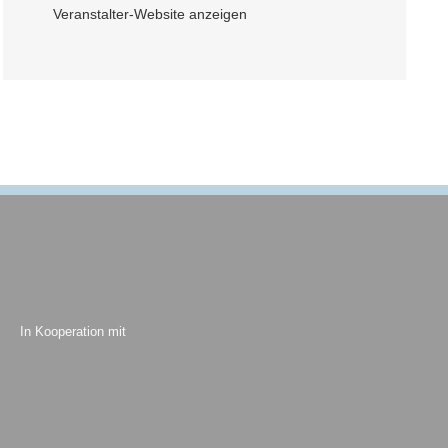
Veranstalter-Website anzeigen
In Kooperation mit