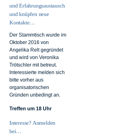
und Erfahrungsaustausch
und knüpfen neue
Kontakte…
Der Stammtisch wurde im
Oktober 2016 von
Angelika Relt gegründet
und wird von Veronika
Trötschler mit betreut.
Interessierte melden sich
bitte vorher aus
organisatorischen
Gründen unbedingt an.
Treffen um 18 Uhr
Interesse? Anmelden
bei…